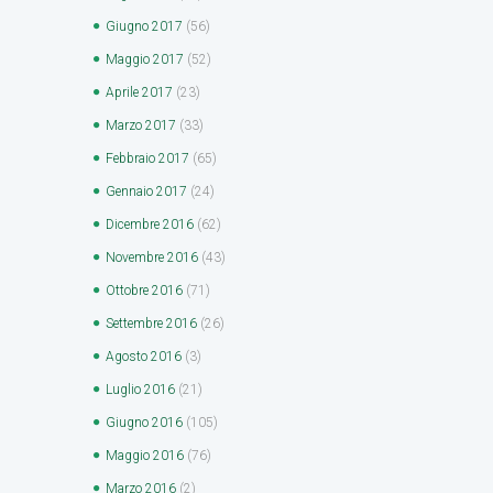
Giugno
2017
(56)
Maggio
2017
(52)
Aprile
2017
(23)
Marzo
2017
(33)
Febbraio
2017
(65)
Gennaio
2017
(24)
Dicembre
2016
(62)
Novembre
2016
(43)
Ottobre
2016
(71)
Settembre
2016
(26)
Agosto
2016
(3)
Luglio
2016
(21)
Giugno
2016
(105)
Maggio
2016
(76)
Marzo
2016
(2)