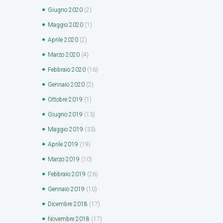
Giugno
2020
(2)
Maggio
2020
(1)
Aprile
2020
(2)
Marzo
2020
(4)
Febbraio
2020
(16)
Gennaio
2020
(2)
Ottobre
2019
(1)
Giugno
2019
(13)
Maggio
2019
(33)
Aprile
2019
(19)
Marzo
2019
(10)
Febbraio
2019
(26)
Gennaio
2019
(10)
Dicembre
2018
(17)
Novembre
2018
(17)