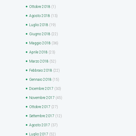
Ottobre
2018
(1)
Agosto
2018
(13)
Luglio
2018
(19)
Giugno
2018
(22)
Maggio
2018
(36)
Aprile
2018
(23)
Marzo
2018
(52)
Febbraio
2018
(22)
Gennaio
2018
(15)
Dicembre
2017
(30)
Novembre
2017
(45)
Ottobre
2017
(27)
Settembre
2017
(12)
Agosto
2017
(37)
Luglio
2017
(52)