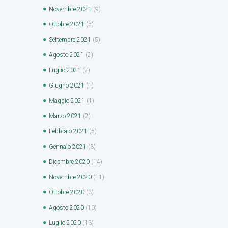
Novembre
2021
(9)
Ottobre
2021
(5)
Settembre
2021
(5)
Agosto
2021
(2)
Luglio
2021
(7)
Giugno
2021
(1)
Maggio
2021
(1)
Marzo
2021
(2)
Febbraio
2021
(5)
Gennaio
2021
(3)
Dicembre
2020
(14)
Novembre
2020
(11)
Ottobre
2020
(3)
Agosto
2020
(10)
Luglio
2020
(13)