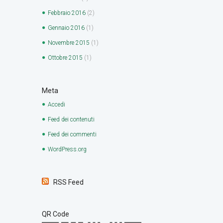
Febbraio
2016
(2)
Gennaio
2016
(1)
Novembre
2015
(1)
Ottobre
2015
(1)
Meta
Accedi
Feed dei contenuti
Feed dei commenti
WordPress.org
RSS Feed
QR Code