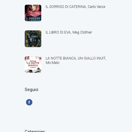
IL SORRISO DI CATERINA, Carlo Vecce
IL LIBRO DI EVA, Meg Clothier
LA NOTTE BIANCA, UN GIALLO INUIT,
Mo Malo
Seguici
Categories