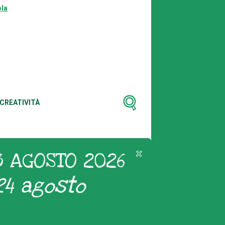
la
CREATIVITÀ
3 AGOSTO 2026
24 agosto