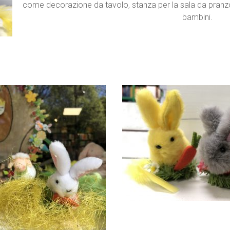
come decorazione da tavolo, stanza per la sala da pranzo
bambini.