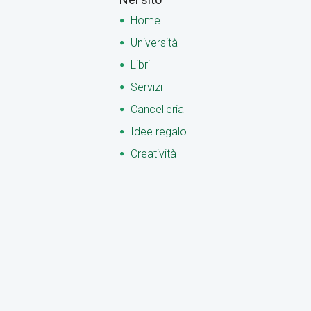
Home
Università
Libri
Servizi
Cancelleria
Idee regalo
Creatività