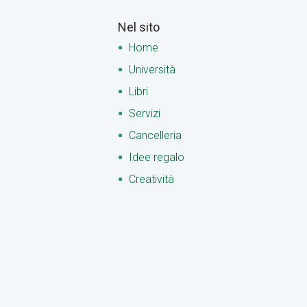
Nel sito
Home
Università
Libri
Servizi
Cancelleria
Idee regalo
Creatività