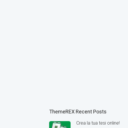
ThemeREX Recent Posts
Crea la tua tesi online!