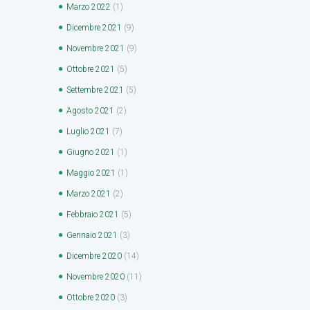
Marzo
2022
(1)
Dicembre
2021
(9)
Novembre
2021
(9)
Ottobre
2021
(5)
Settembre
2021
(5)
Agosto
2021
(2)
Luglio
2021
(7)
Giugno
2021
(1)
Maggio
2021
(1)
Marzo
2021
(2)
Febbraio
2021
(5)
Gennaio
2021
(3)
Dicembre
2020
(14)
Novembre
2020
(11)
Ottobre
2020
(3)