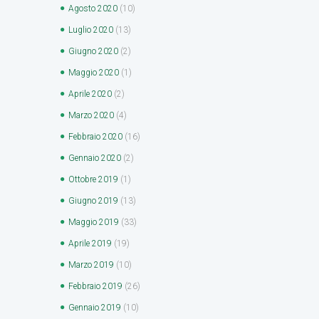
Agosto
2020
(10)
Luglio
2020
(13)
Giugno
2020
(2)
Maggio
2020
(1)
Aprile
2020
(2)
Marzo
2020
(4)
Febbraio
2020
(16)
Gennaio
2020
(2)
Ottobre
2019
(1)
Giugno
2019
(13)
Maggio
2019
(33)
Aprile
2019
(19)
Marzo
2019
(10)
Febbraio
2019
(26)
Gennaio
2019
(10)