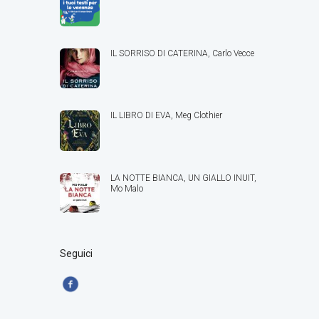
IL SORRISO DI CATERINA, Carlo Vecce
IL LIBRO DI EVA, Meg Clothier
LA NOTTE BIANCA, UN GIALLO INUIT,
Mo Malo
Seguici