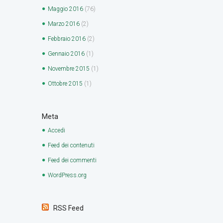
Maggio
2016
(76)
Marzo
2016
(2)
Febbraio
2016
(2)
Gennaio
2016
(1)
Novembre
2015
(1)
Ottobre
2015
(1)
Meta
Accedi
Feed dei contenuti
Feed dei commenti
WordPress.org
RSS Feed