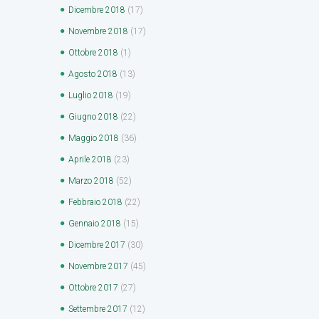
Dicembre
2018
(17)
Novembre
2018
(17)
Ottobre
2018
(1)
Agosto
2018
(13)
Luglio
2018
(19)
Giugno
2018
(22)
Maggio
2018
(36)
Aprile
2018
(23)
Marzo
2018
(52)
Febbraio
2018
(22)
Gennaio
2018
(15)
Dicembre
2017
(30)
Novembre
2017
(45)
Ottobre
2017
(27)
Settembre
2017
(12)