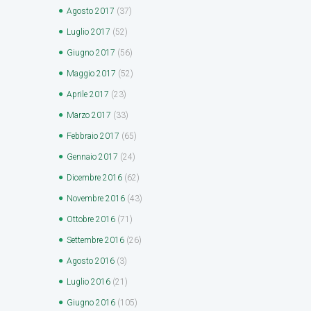
Agosto
2017
(37)
Luglio
2017
(52)
Giugno
2017
(56)
Maggio
2017
(52)
Aprile
2017
(23)
Marzo
2017
(33)
Febbraio
2017
(65)
Gennaio
2017
(24)
Dicembre
2016
(62)
Novembre
2016
(43)
Ottobre
2016
(71)
Settembre
2016
(26)
Agosto
2016
(3)
Luglio
2016
(21)
Giugno
2016
(105)