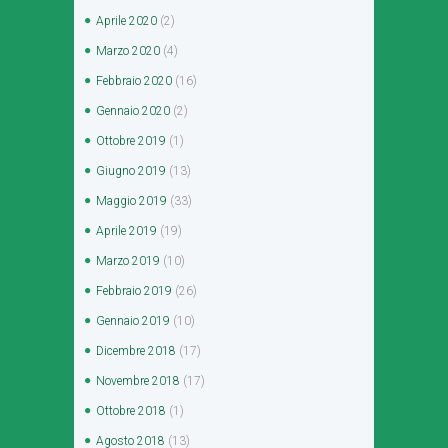
Aprile
2020
(2)
Marzo
2020
(4)
Febbraio
2020
(16)
Gennaio
2020
(2)
Ottobre
2019
(1)
Giugno
2019
(13)
Maggio
2019
(33)
Aprile
2019
(19)
Marzo
2019
(10)
Febbraio
2019
(26)
Gennaio
2019
(10)
Dicembre
2018
(17)
Novembre
2018
(17)
Ottobre
2018
(1)
Agosto
2018
(13)