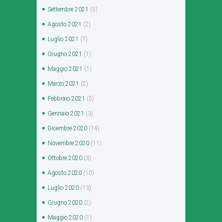
Settembre
2021
(5)
Agosto
2021
(2)
Luglio
2021
(7)
Giugno
2021
(1)
Maggio
2021
(1)
Marzo
2021
(2)
Febbraio
2021
(5)
Gennaio
2021
(3)
Dicembre
2020
(14)
Novembre
2020
(11)
Ottobre
2020
(3)
Agosto
2020
(10)
Luglio
2020
(13)
Giugno
2020
(2)
Maggio
2020
(1)