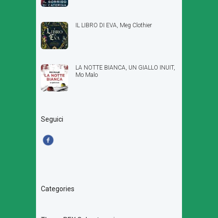
IL LIBRO DI EVA, Meg Clothier
LA NOTTE BIANCA, UN GIALLO INUIT,
Mo Malo
Seguici
Categories