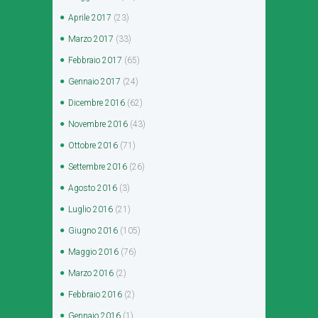
Aprile
2017
(23)
Marzo
2017
(33)
Febbraio
2017
(65)
Gennaio
2017
(24)
Dicembre
2016
(62)
Novembre
2016
(43)
Ottobre
2016
(71)
Settembre
2016
(26)
Agosto
2016
(3)
Luglio
2016
(21)
Giugno
2016
(105)
Maggio
2016
(76)
Marzo
2016
(2)
Febbraio
2016
(2)
Gennaio
2016
(1)