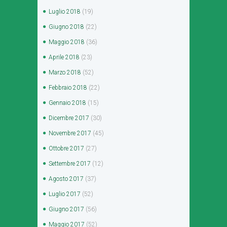
Luglio
2018
(19)
Giugno
2018
(22)
Maggio
2018
(36)
Aprile
2018
(23)
Marzo
2018
(52)
Febbraio
2018
(22)
Gennaio
2018
(15)
Dicembre
2017
(30)
Novembre
2017
(45)
Ottobre
2017
(27)
Settembre
2017
(12)
Agosto
2017
(37)
Luglio
2017
(52)
Giugno
2017
(56)
Maggio
2017
(52)