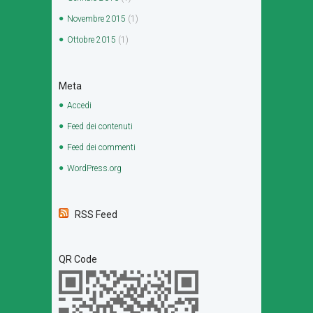
Novembre
2015
(1)
Ottobre
2015
(1)
Meta
Accedi
Feed dei contenuti
Feed dei commenti
WordPress.org
RSS Feed
QR Code