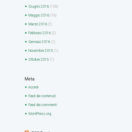
Giugno
2016
(105)
Maggio
2016
(76)
Marzo
2016
(2)
Febbraio
2016
(2)
Gennaio
2016
(1)
Novembre
2015
(1)
Ottobre
2015
(1)
Meta
Accedi
Feed dei contenuti
Feed dei commenti
WordPress.org