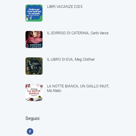
LIBRI VACANZE 2025
IL SORRISO DI CATERINA, Carlo Vecce
IL LIBRO DI EVA, Meg Clothier
LA NOTTE BIANCA, UN GIALLO INUIT,
Mo Malo
Seguici