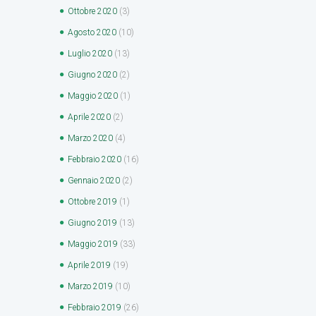
Ottobre
2020
(3)
Agosto
2020
(10)
Luglio
2020
(13)
Giugno
2020
(2)
Maggio
2020
(1)
Aprile
2020
(2)
Marzo
2020
(4)
Febbraio
2020
(16)
Gennaio
2020
(2)
Ottobre
2019
(1)
Giugno
2019
(13)
Maggio
2019
(33)
Aprile
2019
(19)
Marzo
2019
(10)
Febbraio
2019
(26)