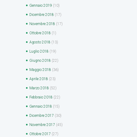
Gennaio
2019
(10)
Dicembre
2018
(17)
Novembre
2018
(17)
Ottobre
2018
(1)
Agosto
2018
(13)
Luglio
2018
(19)
Giugno
2018
(22)
Maggio
2018
(36)
Aprile
2018
(23)
Marzo
2018
(52)
Febbraio
2018
(22)
Gennaio
2018
(15)
Dicembre
2017
(30)
Novembre
2017
(45)
Ottobre
2017
(27)