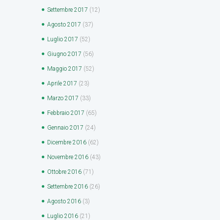
Settembre
2017
(12)
Agosto
2017
(37)
Luglio
2017
(52)
Giugno
2017
(56)
Maggio
2017
(52)
Aprile
2017
(23)
Marzo
2017
(33)
Febbraio
2017
(65)
Gennaio
2017
(24)
Dicembre
2016
(62)
Novembre
2016
(43)
Ottobre
2016
(71)
Settembre
2016
(26)
Agosto
2016
(3)
Luglio
2016
(21)