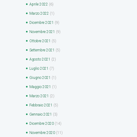
Aprile
2022
(6)
Marzo
2022
(1)
Dicembre
2021
(9)
Novembre
2021
(9)
Ottobre
2021
(5)
Settembre
2021
(5)
Agosto
2021
(2)
Luglio
2021
(7)
Giugno
2021
(1)
Maggio
2021
(1)
Marzo
2021
(2)
Febbraio
2021
(5)
Gennaio
2021
(3)
Dicembre
2020
(14)
Novembre
2020
(11)