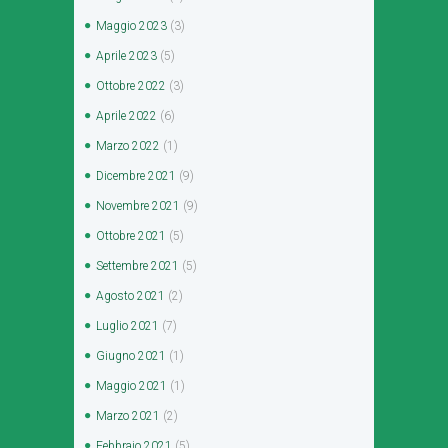
Maggio
2023
(3)
Aprile
2023
(5)
Ottobre
2022
(3)
Aprile
2022
(6)
Marzo
2022
(1)
Dicembre
2021
(9)
Novembre
2021
(9)
Ottobre
2021
(5)
Settembre
2021
(5)
Agosto
2021
(2)
Luglio
2021
(7)
Giugno
2021
(1)
Maggio
2021
(1)
Marzo
2021
(2)
Febbraio
2021
(5)