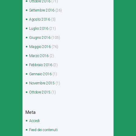
Ottobre
2016
(71)
Settembre
2016
(26)
Agosto
2016
(3)
Luglio
2016
(21)
Giugno
2016
(105)
Maggio
2016
(76)
Marzo
2016
(2)
Febbraio
2016
(2)
Gennaio
2016
(1)
Novembre
2015
(1)
Ottobre
2015
(1)
Meta
Accedi
Feed dei contenuti