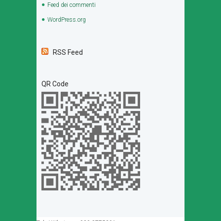
Feed dei commenti
WordPress.org
RSS Feed
QR Code