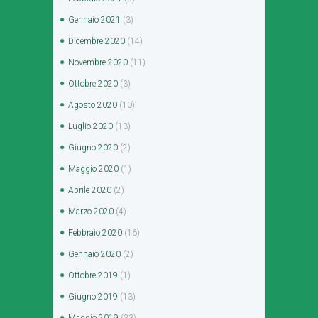
Gennaio
2021
(3)
Dicembre
2020
(14)
Novembre
2020
(11)
Ottobre
2020
(3)
Agosto
2020
(10)
Luglio
2020
(13)
Giugno
2020
(2)
Maggio
2020
(1)
Aprile
2020
(2)
Marzo
2020
(4)
Febbraio
2020
(16)
Gennaio
2020
(2)
Ottobre
2019
(1)
Giugno
2019
(13)
Maggio
2019
(33)