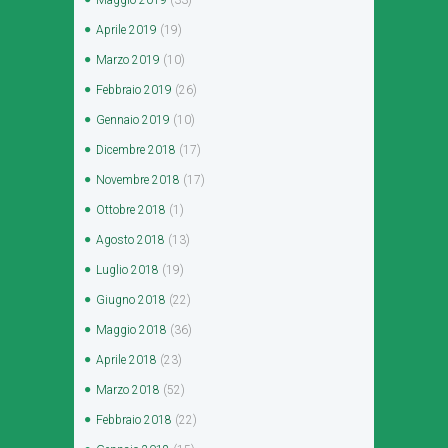
Aprile
2019
(19)
Marzo
2019
(10)
Febbraio
2019
(26)
Gennaio
2019
(10)
Dicembre
2018
(17)
Novembre
2018
(17)
Ottobre
2018
(1)
Agosto
2018
(13)
Luglio
2018
(19)
Giugno
2018
(22)
Maggio
2018
(36)
Aprile
2018
(23)
Marzo
2018
(52)
Febbraio
2018
(22)