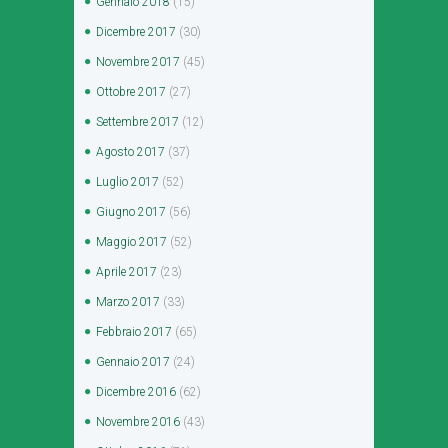
Gennaio
2018
(15)
Dicembre
2017
(30)
Novembre
2017
(45)
Ottobre
2017
(27)
Settembre
2017
(12)
Agosto
2017
(37)
Luglio
2017
(52)
Giugno
2017
(56)
Maggio
2017
(52)
Aprile
2017
(23)
Marzo
2017
(33)
Febbraio
2017
(65)
Gennaio
2017
(24)
Dicembre
2016
(62)
Novembre
2016
(43)