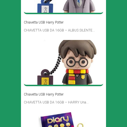
Chiavetta USB Harry Potter
CHIAVETTA USB DA 16GB – ALBUS SILENTE...
Chiavetta USB Harry Potter
CHIAVETTA USB DA 16GB – HARRY Una...