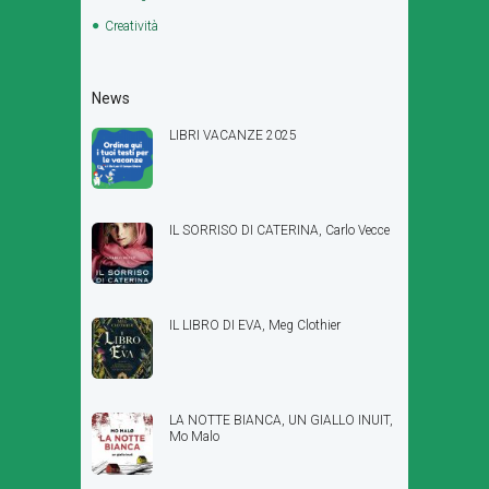
Creatività
News
LIBRI VACANZE 2025
IL SORRISO DI CATERINA, Carlo Vecce
IL LIBRO DI EVA, Meg Clothier
LA NOTTE BIANCA, UN GIALLO INUIT,
Mo Malo